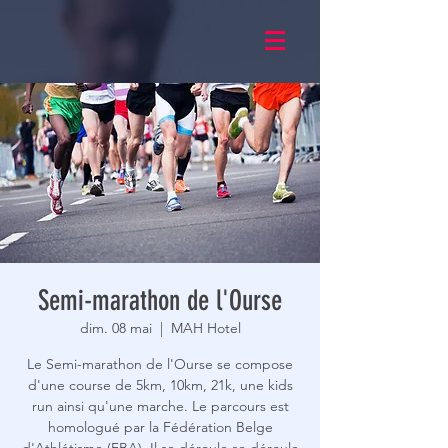
Semi-marathon de l'Ourse
dim. 08 mai
  |  
MAH Hotel
Le Semi-marathon de l'Ourse se compose
d'une course de 5km, 10km, 21k, une kids
run ainsi qu'une marche. Le parcours est
homologué par la Fédération Belge