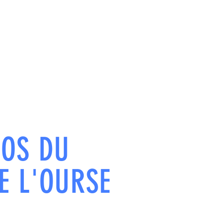
POS DU
E L'OURSE